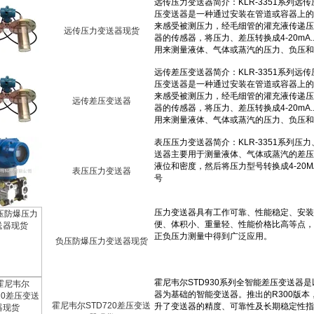
远传压力变送器现货
远传差压变送器
表压压力变送器
负压防爆压力变送器现货
霍尼韦尔STD720差压变送