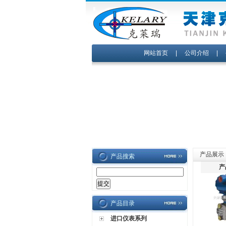
网站首页
|
公司介绍
|
产品展示
产品搜索
产
产品目录
进口仪表系列