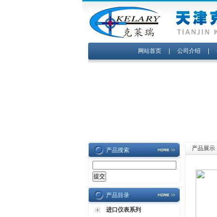
网站首页
|
公司介绍
|
产品展示
产品搜索
产品目录
进口仪表系列