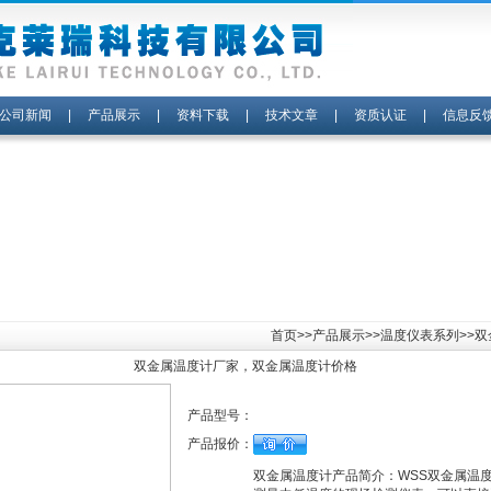
公司新闻
|
产品展示
|
资料下载
|
技术文章
|
资质认证
|
信息反
首页
>>
产品展示
>>
温度仪表系列
>>
双金属温度计厂家，双金属温度计价格
产品型号：
产品报价：
双金属温度计产品简介：WSS双金属温