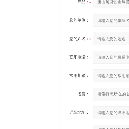
产品：
您的单位：
您的姓名：
联系电话：
常用邮箱：
省份：
详细地址：