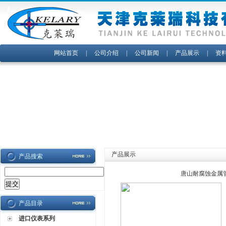
网站首页
|
公司介绍
|
公司新闻
|
产品展示
|
资
产品展示
产品搜索
唐山耐腐蚀金属
产品目录
进口仪表系列