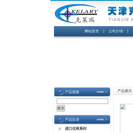
网站首页
|
公司介绍
|
产品展示
产品搜索
产品目录
进口仪表系列