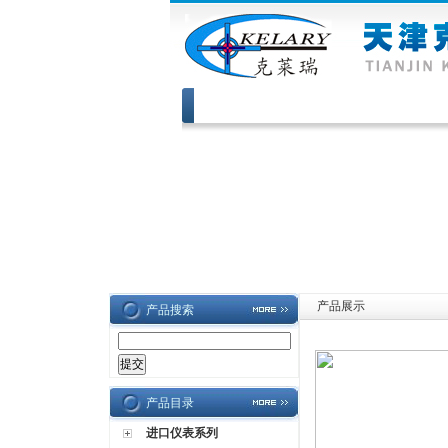
网站首页
|
公司介绍
|
产品展示
产品搜索
产品目录
进口仪表系列