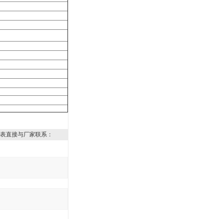
表直接与厂家联系：