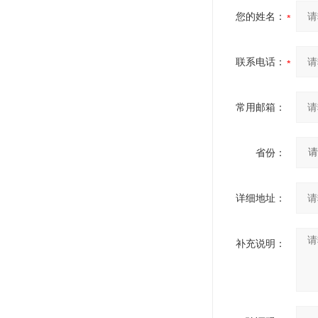
您的姓名：
联系电话：
常用邮箱：
省份：
详细地址：
补充说明：