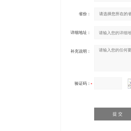
省份：
详细地址：
补充说明：
验证码：