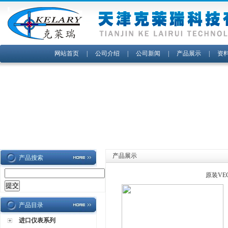
网站首页
|
公司介绍
|
公司新闻
|
产品展示
|
资
产品展示
产品搜索
原装VE
产品目录
进口仪表系列