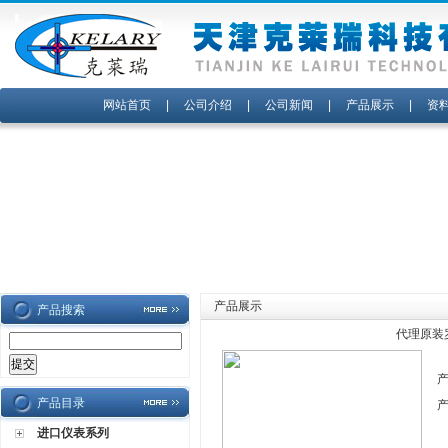
网站首页
|
公司介绍
|
公司新闻
|
产品展示
|
资
产品展示
产品搜索
代理原装
产品目录
进口仪表系列