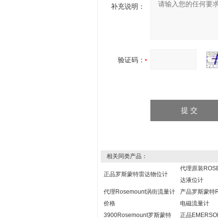
补充说明：
验证码：
相关同类产品：
代理原装ROS
正品罗斯蒙特雷达物位计
达液位计
代理Rosemount涡街流量计
产品罗斯蒙特Ro
价格
电磁流量计
3900Rosemount罗斯蒙特
正品EMERS