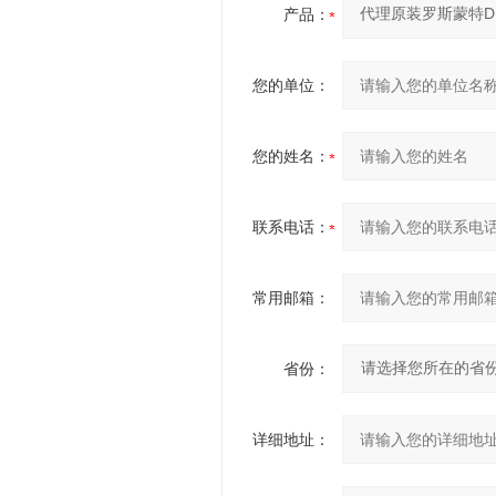
产品：
您的单位：
您的姓名：
联系电话：
常用邮箱：
省份：
详细地址：