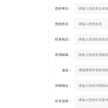
您的单位：
您的姓名：
联系电话：
常用邮箱：
省份：
详细地址：
补充说明：