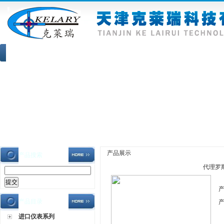
网站首页
|
公司介绍
|
公司新闻
|
产品展示
|
资
产品展示
产品搜索
代理罗斯
产品目录
进口仪表系列