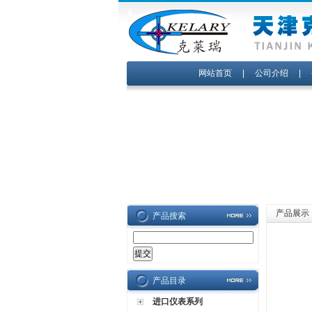
网站首页
|
公司介绍
|
产品展示
产品搜索
产品目录
进口仪表系列