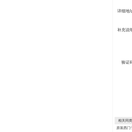
详细地
补充说
验证
相关同类
原装西门