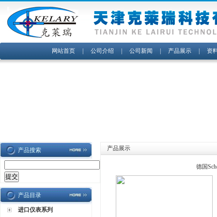
网站首页
|
公司介绍
|
公司新闻
|
产品展示
|
资
产品展示
产品搜索
德国Sc
产品目录
进口仪表系列