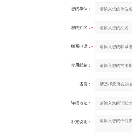
您的单位：
您的姓名：
联系电话：
常用邮箱：
省份：
详细地址：
补充说明：