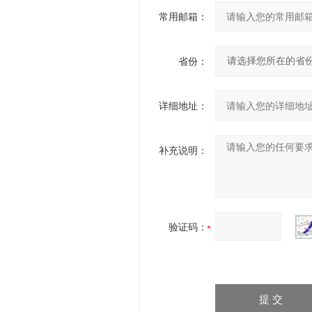
常用邮箱：
省份：
详细地址：
补充说明：
验证码：