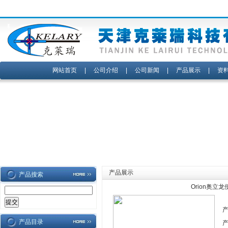
网站首页
|
公司介绍
|
公司新闻
|
产品展示
|
资
产品展示
产品搜索
Orion奥立
产品目录