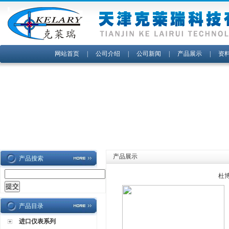
网站首页
|
公司介绍
|
公司新闻
|
产品展示
|
资
产品展示
产品搜索
杜博
产品目录
进口仪表系列