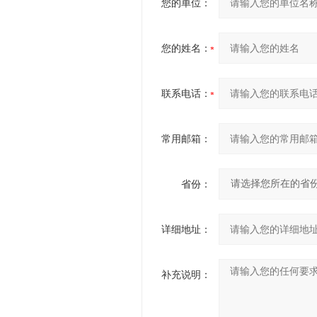
您的单位：
您的姓名：
联系电话：
常用邮箱：
省份：
详细地址：
补充说明：