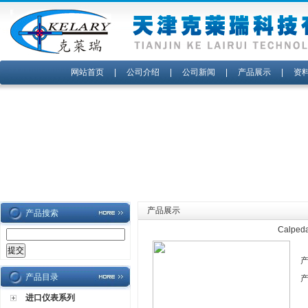
网站首页
|
公司介绍
|
公司新闻
|
产品展示
|
资
产品展示
产品搜索
Calp
产品目录
进口仪表系列