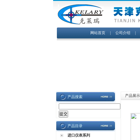
网站首页
|
公司介绍
产品展示
产品搜索
产品目录
进口仪表系列