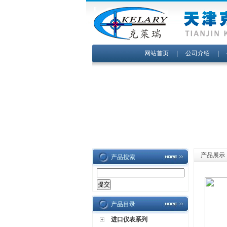
网站首页
|
公司介绍
|
产品展示
产品搜索
产品目录
进口仪表系列