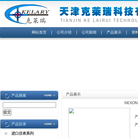
网站首页
|
公司介绍
|
公司新闻
|
产品展示
|
资
产品展示
产品搜索
NEXO
产品目录
进口仪表系列