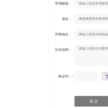
常用邮箱：
省份：
详细地址：
补充说明：
验证码：