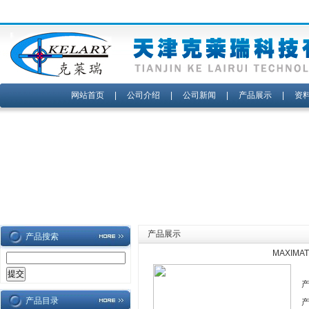
网站首页
|
公司介绍
|
公司新闻
|
产品展示
|
资
产品展示
产品搜索
MAXIM
产品目录