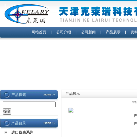
网站首页
|
公司介绍
|
公司新闻
|
产品展示
|
资
产品展示
产品搜索
t
产品目录
进口仪表系列