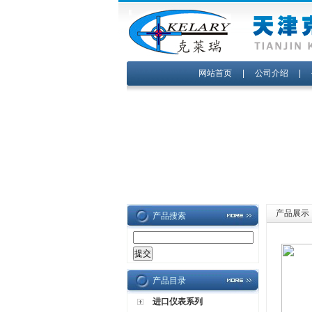
网站首页
|
公司介绍
|
产品展示
产品搜索
产品目录
进口仪表系列