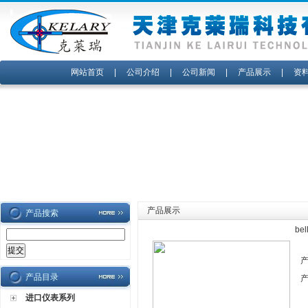
网站首页
|
公司介绍
|
公司新闻
|
产品展示
|
资
产品展示
产品搜索
be
产品目录
进口仪表系列