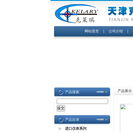
网站首页
|
公司介绍
|
产品展示
产品搜索
产品目录
进口仪表系列