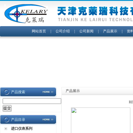
网站首页
|
公司介绍
|
公司新闻
|
产品展示
|
资
产品展示
产品搜索
R
产品目录
进口仪表系列