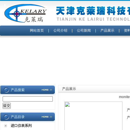
网站首页
|
公司介绍
|
公司新闻
|
产品展示
|
资
产品展示
产品搜索
monit
产品目录
进口仪表系列