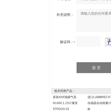
补充说明：
验证码：
相关同类产品：
原装KNF隔膜气泵
进口LAMBRECH
N1400.1.2S计量泵
传感器自动雨量
STPDOS 03
标