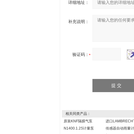
详细地址：
补充说明：
验证码：
相关同类产品：
原装KNF隔膜气泵
进口LAMBRECH
N1400.1.2S计量泵
传感器自动雨量