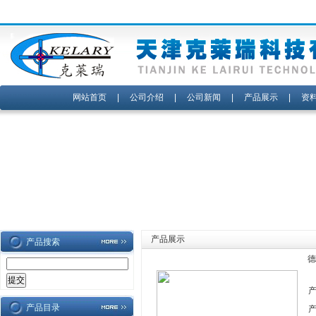
网站首页
|
公司介绍
|
公司新闻
|
产品展示
|
资
产品展示
产品搜索
德
产品目录