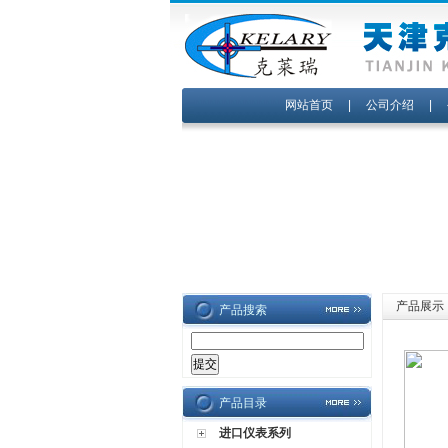
网站首页
|
公司介绍
|
产品展示
产品搜索
产品目录
进口仪表系列