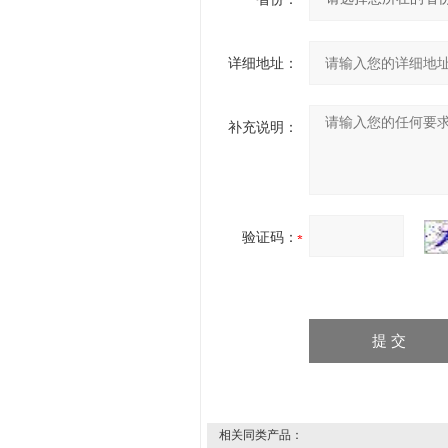
详细地址：
补充说明：
验证码：
相关同类产品：