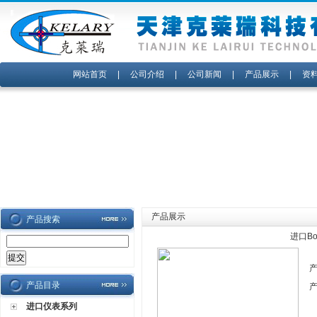
网站首页
|
公司介绍
|
公司新闻
|
产品展示
|
资
产品展示
产品搜索
进口Bo
产品目录
进口仪表系列