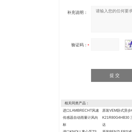
补充说明：
验证码：
相关同类产品：
进口LAMBRECHT风速
原装VEM卧式异步
传感器自动雨量计风向
K21R80G4HB30
标
达
进口KNOLL离心泵TS
原装BENZLERS