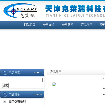
网站首页
|
公司介绍
|
公司新闻
|
产品展示
|
资
产品展示
产品搜索
G
产品目录
进口仪表系列