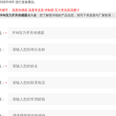
OBSERVER 进行直接通信。
关键字：
温度传感器
温度变送器
控制器
压力变送器流量计
对
IFM压力开关传感器
感兴趣，想了解更详细的产品信息，填写下表直接与厂家联系：
品：
位：
名：
话：
箱：
份：