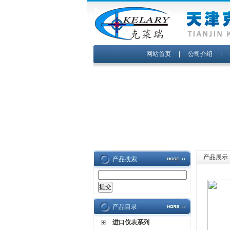
网站首页
|
公司介绍
|
产品展示
产品搜索
产品目录
进口仪表系列