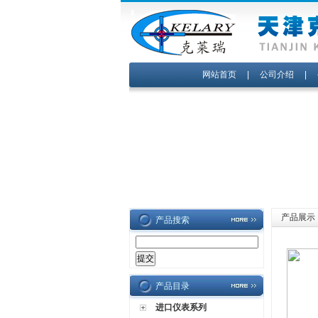
网站首页
|
公司介绍
|
产品展示
产品搜索
产品目录
进口仪表系列