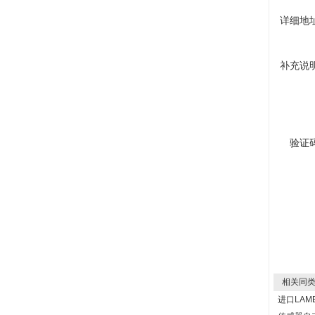
详细地
补充说
验证
相关同类
进口LAM