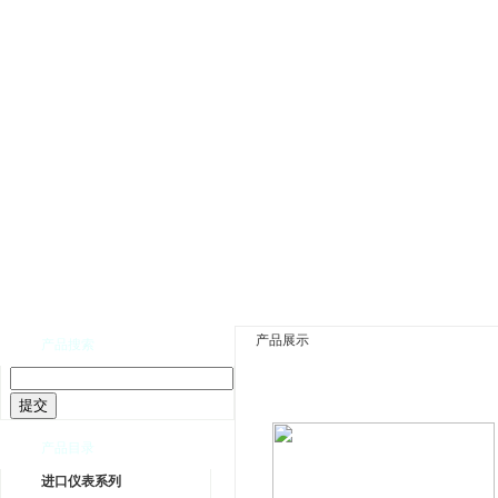
网站首页
|
公司介绍
|
公司新闻
|
产品展示
|
资
产品展示
产品搜索
产品目录
进口仪表系列