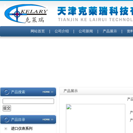
网站首页
|
公司介绍
|
公司新闻
|
产品展示
|
资
产品展示
产品搜索
产
产品目录
进口仪表系列