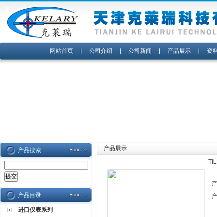
网站首页
|
公司介绍
|
公司新闻
|
产品展示
|
资
产品展示
产品搜索
TI
产品目录
进口仪表系列