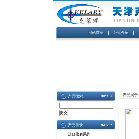
网站首页
|
公司介绍
|
产品展示
产品搜索
产品目录
进口仪表系列