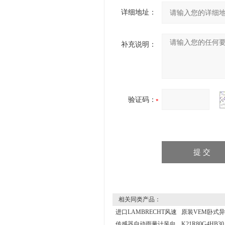
详细地址：
补充说明：
验证码：
相关同类产品：
进口LAMBRECHT风速
原装VEM卧式
传感器自动雨量计风向
K21R80G4HB3