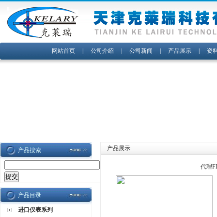
网站首页
|
公司介绍
|
公司新闻
|
产品展示
|
资
产品展示
产品搜索
代理F
产品目录
进口仪表系列