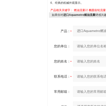
6、经典的机械外观显示。
产品相关关键字：
燃油流量计
椭圆齿轮流量
如果你对
进口Aquametro燃油流量计
感兴
产品：
您的单位：
您的姓名：
联系电话：
常用邮箱：