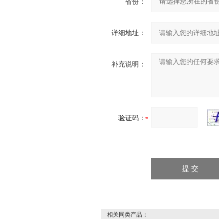
省份：
详细地址：
补充说明：
验证码：
相关同类产品：