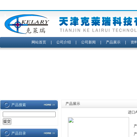
网站首页
|
公司介绍
|
公司新闻
|
产品展示
|
资
产品展示
产品搜索
进口A
产品目录