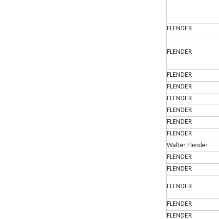
FLENDER
FLENDER
FLENDER
FLENDER
FLENDER
FLENDER
FLENDER
FLENDER
Walter Flender
FLENDER
FLENDER
FLENDER
FLENDER
FLENDER