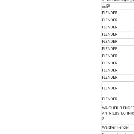
品牌
FLENDER
FLENDER
FLENDER
FLENDER
FLENDER
FLENDER
FLENDER
FLENDER
FLENDER
FLENDER
FLENDER
FLENDER
WALTHER FLENDE
ANTRIEBSTECHNIK
2
Walther Flender