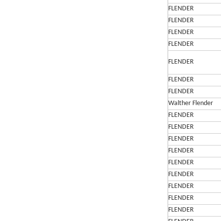
FLENDER
FLENDER
FLENDER
FLENDER
FLENDER
FLENDER
FLENDER
Walther Flender
FLENDER
FLENDER
FLENDER
FLENDER
FLENDER
FLENDER
FLENDER
FLENDER
FLENDER