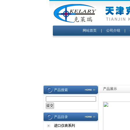
网站首页
|
公司介绍
|
产品展示
产品搜索
产品目录
进口仪表系列