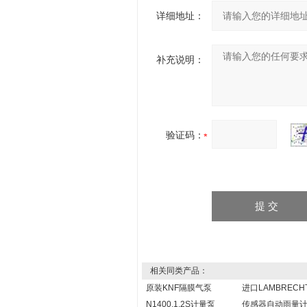
详细地址：
补充说明：
验证码：
相关同类产品：
原装KNF隔膜气泵
进口LAMBRECH
N1400.1.2S计量泵
传感器自动雨量