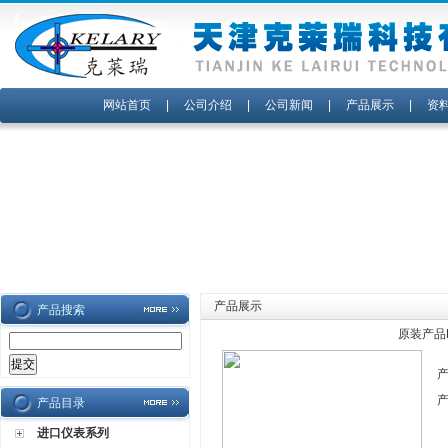
网站首页
|
公司介绍
|
公司新闻
|
产品展示
|
资
产品展示
产品搜索
原装产品
产品目录
进口仪表系列