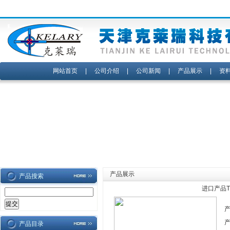
网站首页
|
公司介绍
|
公司新闻
|
产品展示
|
资
产品展示
产品搜索
进口产品T
产品目录