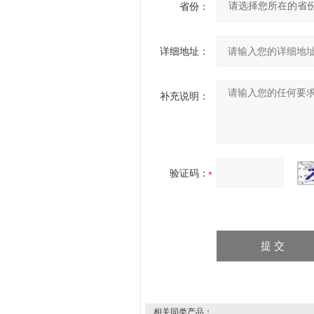
省份：
详细地址：
补充说明：
验证码：
相关同类产品：