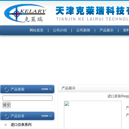
网站首页
|
公司介绍
|
公司新闻
|
产品展示
|
资
产品展示
产品搜索
进口原装Reggi
产品目录
进口仪表系列