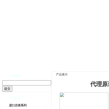
网站首页
|
公司介绍
|
公司新闻
|
产品展示
|
资
产品展示
产品搜索
代理原装
产品目录
进口仪表系列