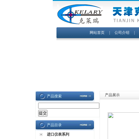
网站首页
|
公司介绍
产品展示
产品搜索
产品目录
进口仪表系列