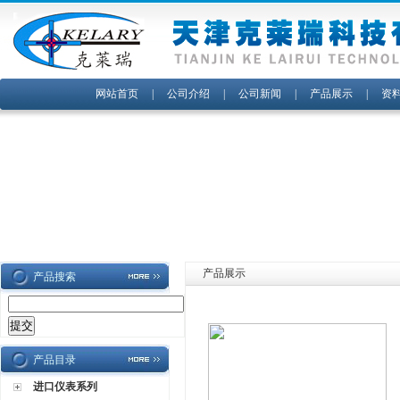
网站首页
|
公司介绍
|
公司新闻
|
产品展示
|
资
产品展示
产品搜索
产品目录
进口仪表系列