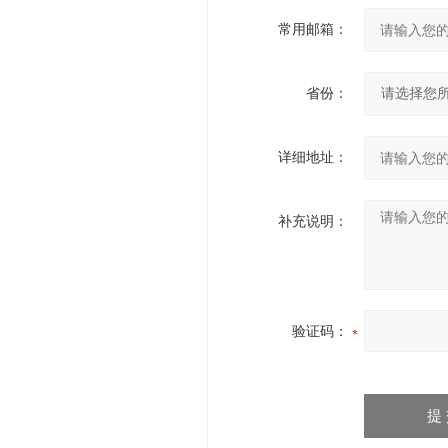
常用邮箱：
省份：
详细地址：
补充说明：
验证码：