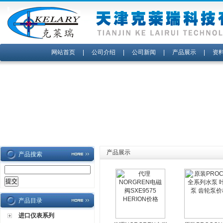
网站首页
|
公司介绍
|
公司新闻
|
产品展示
|
资
产品展示
产品搜索
产品目录
进口仪表系列