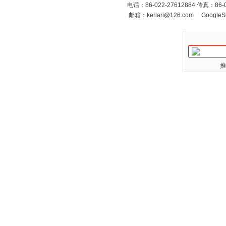
电话：86-022-27612884 传真：86
邮箱：
kerlari@126.com
GoogleS
推