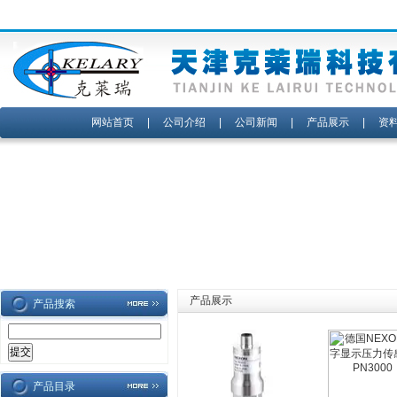
网站首页
|
公司介绍
|
公司新闻
|
产品展示
|
资
产品展示
产品搜索
产品目录