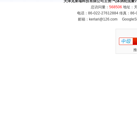
天津克莱瑞科技有限公司主营:
气体涡轮流量
总访问量：
568506
地址：天
电话：86-022-27612884 传真：86
邮箱：
kerlari@126.com
GoogleS
推