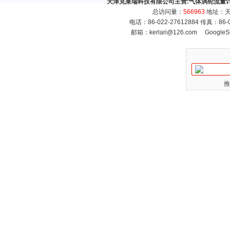
天津克莱瑞科技有限公司主营:
气体涡轮流量
总访问量：
566963
地址：天
电话：86-022-27612884 传真：86
邮箱：
kerlari@126.com
GoogleS
推