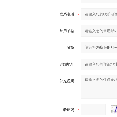
联系电话：
常用邮箱：
省份：
详细地址：
补充说明：
验证码：