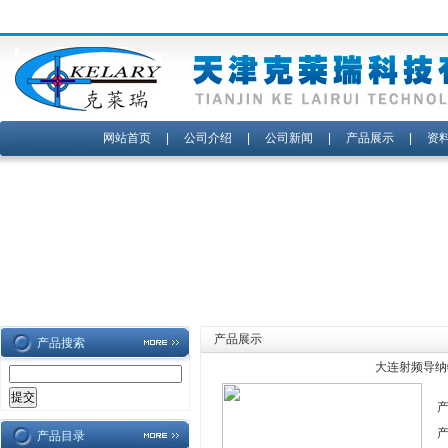
网站首页
|
公司介绍
|
公司新闻
|
产品展示
|
资
产品展示
产品搜索
大连射频导纳
产品目录