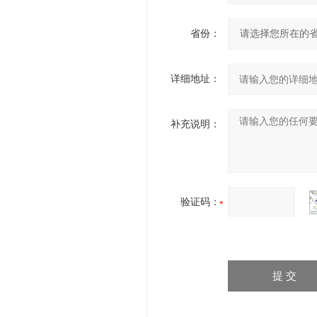
省份：
详细地址：
补充说明：
验证码：