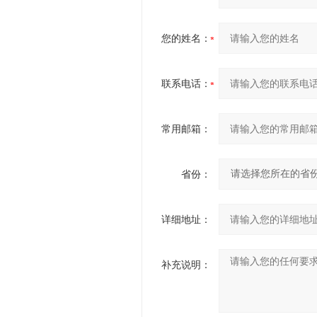
您的姓名：
联系电话：
常用邮箱：
省份：
详细地址：
补充说明：