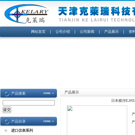
网站首页
|
公司介绍
|
公司新闻
|
产品展示
|
资
产品展示
产品搜索
日本横河EJA5
产品目录
进口仪表系列