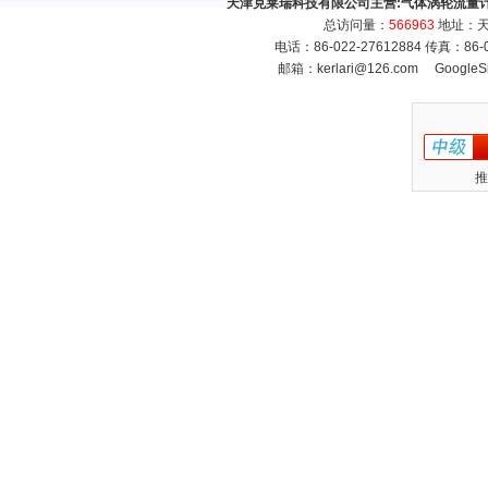
天津克莱瑞科技有限公司主营:
气体涡轮流量
总访问量：
566963
地址：天
电话：86-022-27612884 传真：86
邮箱：
kerlari@126.com
GoogleS
推