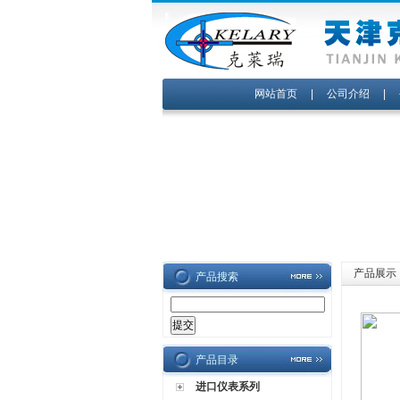
网站首页
|
公司介绍
|
产品展示
产品搜索
产品目录
进口仪表系列