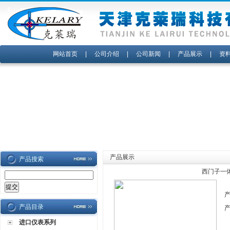
网站首页
|
公司介绍
|
公司新闻
|
产品展示
|
资
产品展示
产品搜索
西门子一
产品目录
进口仪表系列