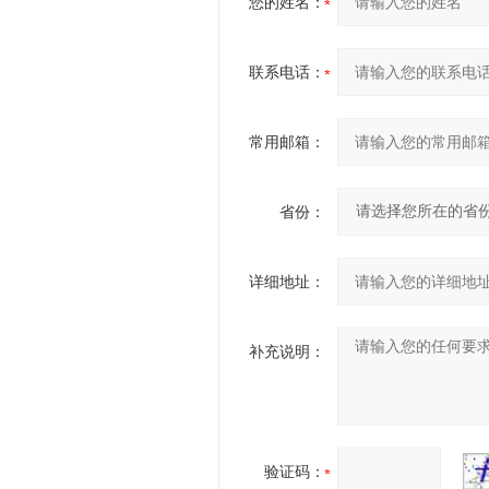
您的姓名：
联系电话：
常用邮箱：
省份：
详细地址：
补充说明：
验证码：